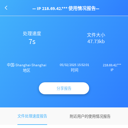
— IP 218.69.42.*** 使用情况报告—
处理速度
文件大小
7s
47.73kb
05/02/2025 15:52:01
中国-Shanghai-Shanghai
218.69.42.***
IP
时间
地区
分享报告
文件处理速度报告
附近用户的使用情况报告