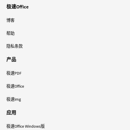
极速Office
博客
帮助
隐私条款
产品
极速PDF
极速Office
极速img
应用
极速Office Windows版