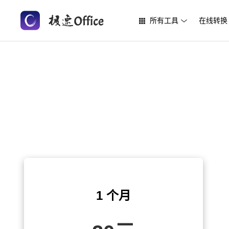
所有工具
在线转换
1 个月