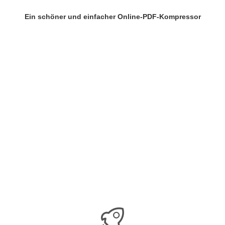
Ein schöner und einfacher Online-PDF-Kompressor