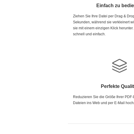
Einfach zu bedi
Ziehen Sie Ihre Datei per Drag & Drop
Sekunden, während sie verkleinert wi
sie mit einem einzigen Klick herunter.
schnell und einfach.
Perfekte Qualit
Reduzieren Sie die Größe Ihrer PDF-
Dateien ins Web und per E-Mail hoch