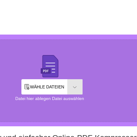
WÄHLE DATEIEN
Datei hier ablegen Datei auswählen