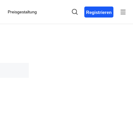
Preisgestaltung
Registrieren