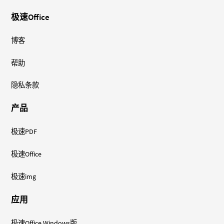
极速Office
博客
帮助
隐私条款
产品
极速PDF
极速Office
极速img
应用
极速Office Windows版