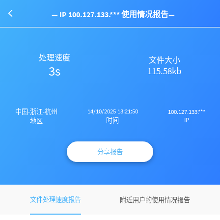
— IP 100.127.133.*** 使用情况报告—
处理速度
文件大小
3s
115.58kb
14/10/2025 13:21:50
中国-浙江-杭州
100.127.133.***
IP
时间
地区
分享报告
文件处理速度报告
附近用户的使用情况报告