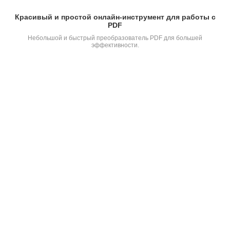
Красивый и простой онлайн-инструмент для работы с
PDF
Небольшой и быстрый преобразователь PDF для большей
эффективности.